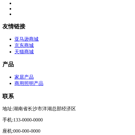
友情链接
亚马逊商城
京东商城
天猫商城
产品
家居产品
商用照明产品
联系
地址:湖南省长沙市洋湖总部经济区
手机:133-0000-0000
座机:000-000-0000