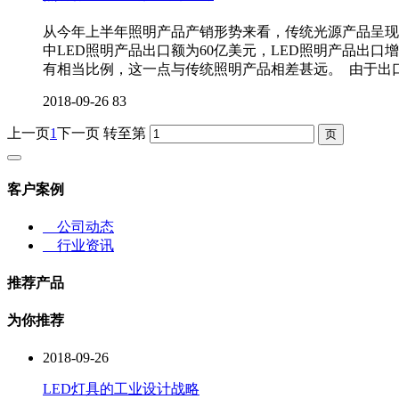
从今年上半年照明产品产销形势来看，传统光源产品呈现
中LED照明产品出口额为60亿美元，LED照明产品出
有相当比例，这一点与传统照明产品相差甚远。 由于出
2018-09-26
83
上一页
1
下一页
转至第
客户案例
公司动态
行业资讯
推荐产品
为你推荐
2018-09-26
LED灯具的工业设计战略