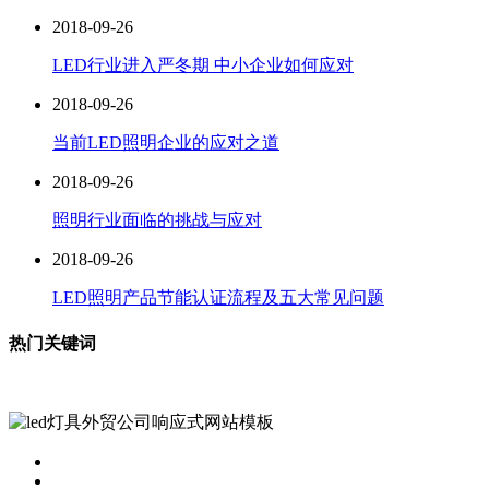
2018-09-26
LED行业进入严冬期 中小企业如何应对
2018-09-26
当前LED照明企业的应对之道
2018-09-26
照明行业面临的挑战与应对
2018-09-26
LED照明产品节能认证流程及五大常见问题
热门关键词