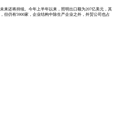
未来还将持续。今年上半年以来，照明出口额为207亿美元，其
，但仍有5900家，企业结构中除生产企业之外，外贸公司也占