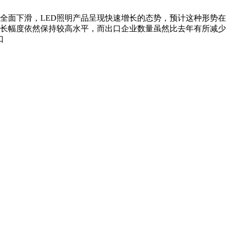
全面下滑，LED照明产品呈现快速增长的态势，预计这种形势在
口增长幅度依然保持较高水平，而出口企业数量虽然比去年有所减少
口