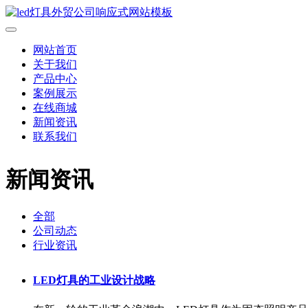
网站首页
关于我们
产品中心
案例展示
在线商城
新闻资讯
联系我们
新闻资讯
全部
公司动态
行业资讯
LED灯具的工业设计战略