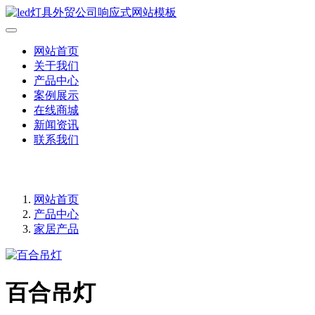
网站首页
关于我们
产品中心
案例展示
在线商城
新闻资讯
联系我们
网站首页
产品中心
家居产品
百合吊灯