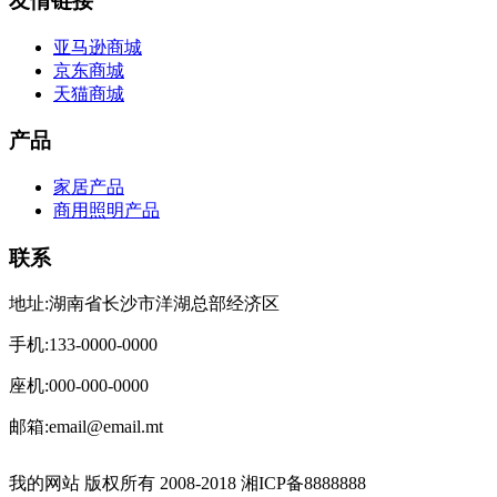
友情链接
亚马逊商城
京东商城
天猫商城
产品
家居产品
商用照明产品
联系
地址:湖南省长沙市洋湖总部经济区
手机:133-0000-0000
座机:000-000-0000
邮箱:email@email.mt
我的网站 版权所有 2008-2018 湘ICP备8888888