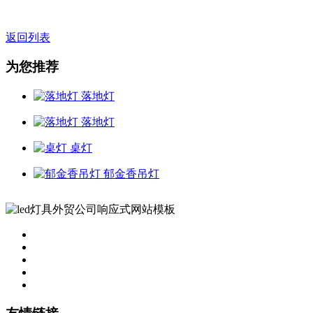
返回列表
为您推荐
落地灯
落地灯
桌灯
郁金香吊灯